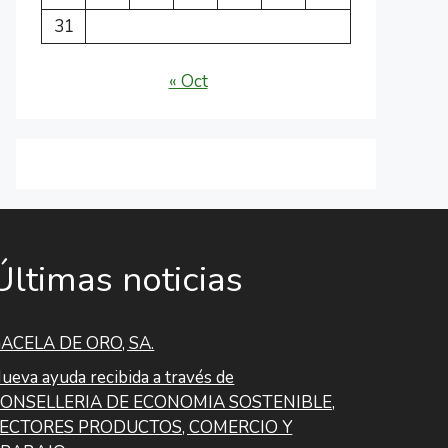
31
« Oct
Últimas noticias
ACELA DE ORO, SA.
ueva ayuda recibida a través de
ONSELLERIA DE ECONOMIA SOSTENIBLE,
ECTORES PRODUCTOS, COMERCIO Y