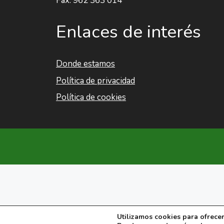
Fax: 962 363 014
Enlaces de interés
Donde estamos
Política de privacidad
Política de cookies
Utilizamos cookies para ofrecer